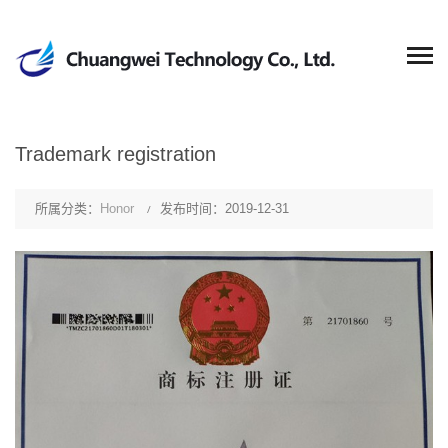
Trademark registration
所属分类：
Honor
发布时间：2019-12-31