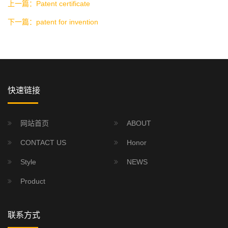
上一篇：Patent certificate
下一篇：patent for invention
快速链接
网站首页
ABOUT
CONTACT US
Honor
Style
NEWS
Product
联系方式