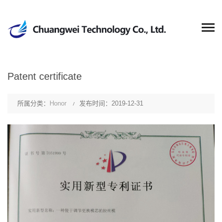
Patent certificate
所属分类：
Honor
发布时间：2019-12-31